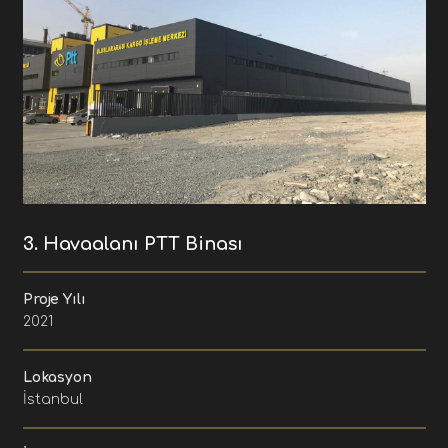
3. Havaalanı PTT Binası
Proje Yılı
2021
Lokasyon
İstanbul