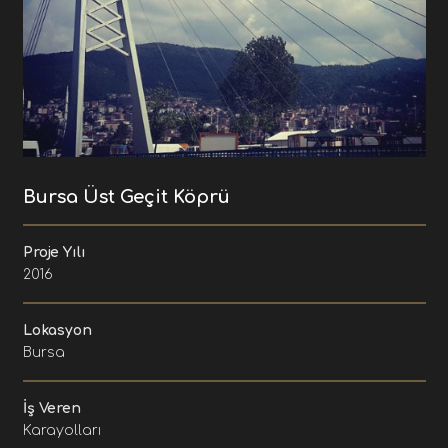
Bursa Üst Geçit Köprü
Proje Yılı
2016
Lokasyon
Bursa
İş Veren
Karayolları