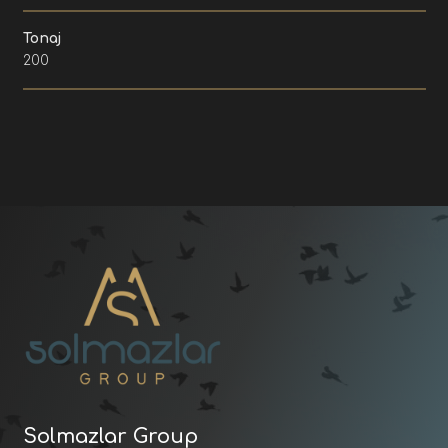
Tonaj
200
Solmazlar Group