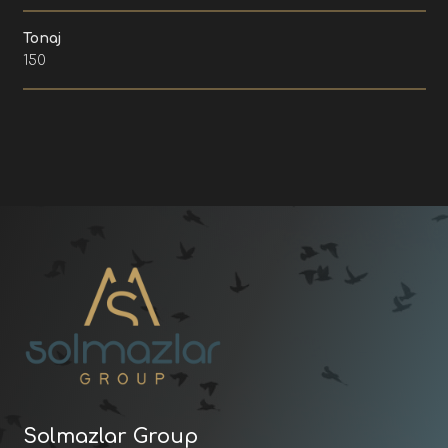
Tonaj
150
Solmazlar Group