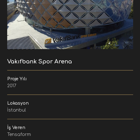
Vakıfbank Spor Arena
Proje Yılı
2017
Lokasyon
İstanbul
İş Veren
Tensaform